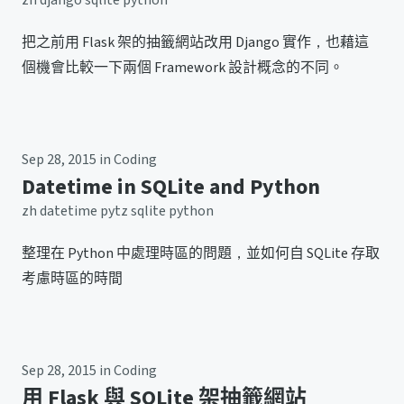
zh
django
sqlite
python
把之前用 Flask 架的抽籤網站改用 Django 實作，也藉這
個機會比較一下兩個 Framework 設計概念的不同。
Sep 28, 2015
in
Coding
Datetime in SQLite and Python
zh
datetime
pytz
sqlite
python
整理在 Python 中處理時區的問題，並如何自 SQLite 存取
考慮時區的時間
Sep 28, 2015
in
Coding
用 Flask 與 SQLite 架抽籤網站