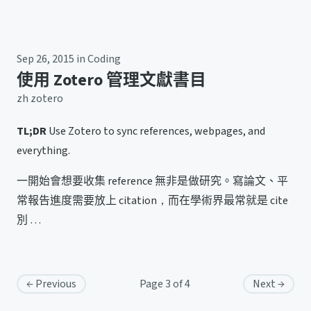
Sep 26, 2015
in
Coding
使用 Zotero 管理文獻書目
zh
zotero
TL;DR
Use Zotero to sync references, webpages, and
everything.
一開始會想要收集 reference 無非是做研究。寫論文、平
常報告進度需要放上 citation，而在學術界最常就是 cite
別 …
← Previous
Page 3 of 4
Next →